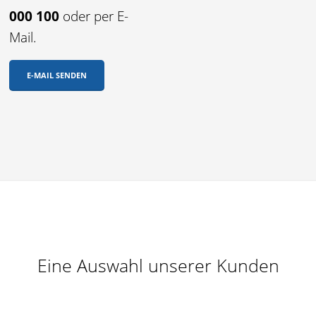
000 100
oder per E-
Mail.
E-MAIL SENDEN
Eine Auswahl unserer Kunden