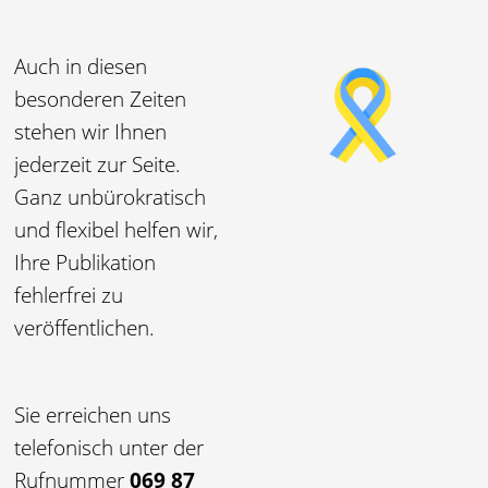
Auch in diesen
besonderen Zeiten
stehen wir Ihnen
jederzeit zur Seite.
Ganz unbürokratisch
und flexibel
helfen
wir,
Ihre Publikation
fehlerfrei zu
veröffentlichen.
Sie erreichen uns
telefonisch unter der
Rufnummer
069 87