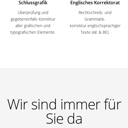
Schlussgrafik
Englisches Korrektorat
Überprüfung und
Rechtschreib- und
gegebenenfalls Korrektur
Grammatik­­­-
aller grafischen und
korrektur englischsprachiger
typografischen
Elemente.
Texte (AE & BE).
Wir sind immer für
Sie da