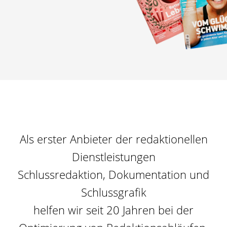
Als erster Anbieter der redaktionellen
Dienstleistungen
Schlussredaktion, Dokumentation und
Schlussgrafik
helfen wir seit 20 Jahren bei der