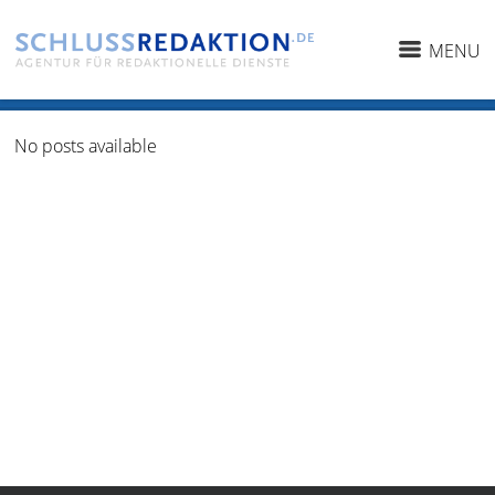
MENU
No posts available