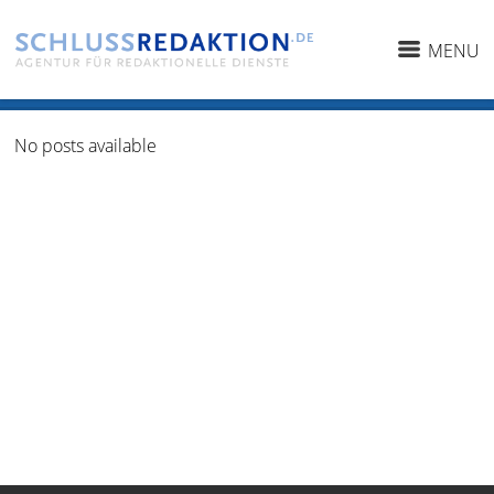
MENU
No posts available