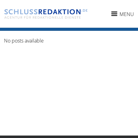
MENU
No posts available