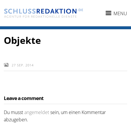
MENU
Objekte
27 SEP. 2014
Leave a comment
Du musst
angemeldet
sein, um einen Kommentar
abzugeben.