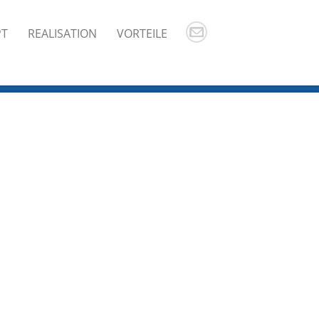
PT
REALISATION
VORTEILE