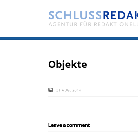
Objekte
31 AUG. 2014
Leave a comment