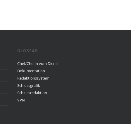
GLOSSAR
Chef/Chefin vom Dienst
Dokumentation
Redaktionssystem
Schlussgrafik
Schlussredaktion
VPN