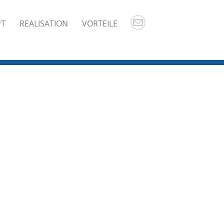
PT
REALISATION
VORTEILE