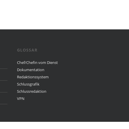
GLOSSAR
Chef/Chefin vom Dienst
Dokumentation
Redaktionssystem
Schlussgrafik
Schlussredaktion
VPN